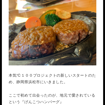
本気℃１００プロジェクトの新しいスタートのた
め、静岡県浜松市にいきました。
ここで初めて出会ったのが、地元で愛されている
という『げんこつハンバーグ』