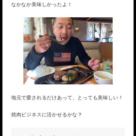
なかなか美味しかったよ！
地元で愛されるだけあって、とっても美味しい！
焼肉ビジネスに活かせるかな？