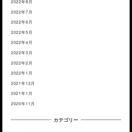
2022年8月
2022年7月
2022年6月
2022年5月
2022年4月
2022年3月
2022年2月
2022年1月
2021年12月
2021年1月
2020年11月
カテゴリー