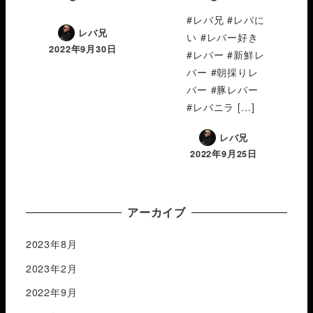
#レバ兄 #レバに
レバ兄
い #レバー好き
2022年9月30日
#レバー #新鮮レ
バー #朝採りレ
バー #豚レバー
#レバニラ […]
レバ兄
2022年9月25日
アーカイブ
2023年8月
2023年2月
2022年9月