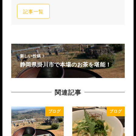
記事一覧
新しい投稿
静岡県掛川市で本場のお茶を堪能！
関連記事
ブログ
ブログ