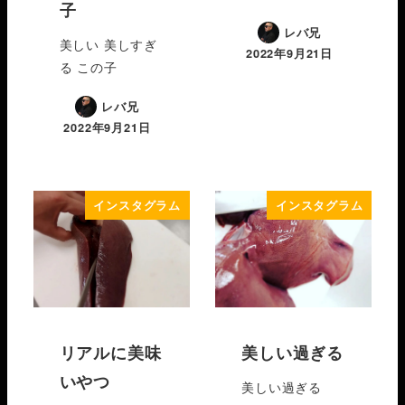
子
レバ兄
美しい 美しすぎ
2022年9月21日
る この子
レバ兄
2022年9月21日
インスタグラム
インスタグラム
リアルに美味
美しい過ぎる
いやつ
美しい過ぎる