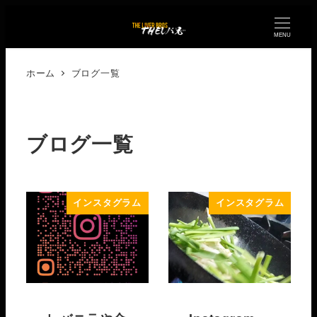
MENU
ホーム
ブログ一覧
ブログ一覧
インスタグラム
インスタグラム