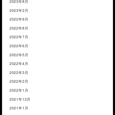
2023年8月
2023年2月
2022年9月
2022年8月
2022年7月
2022年6月
2022年5月
2022年4月
2022年3月
2022年2月
2022年1月
2021年12月
2021年1月