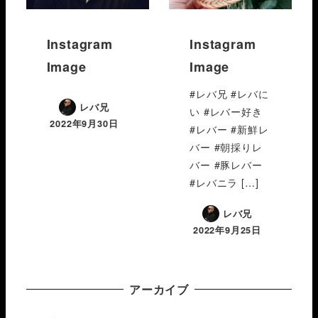
Instagram
Instagram
Image
Image
#レバ兄 #レバに
レバ兄
い #レバー好き
2022年9月30日
#レバー #新鮮レ
バー #朝採りレ
バー #豚レバー
#レバニラ […]
レバ兄
2022年9月25日
アーカイブ