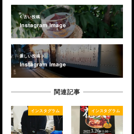
古い投稿
Instagram Image
新しい投稿
Instagram Image
関連記事
インスタグラム
インスタグラム