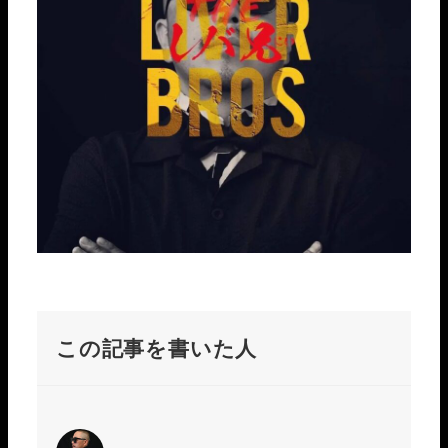
この記事を書いた人