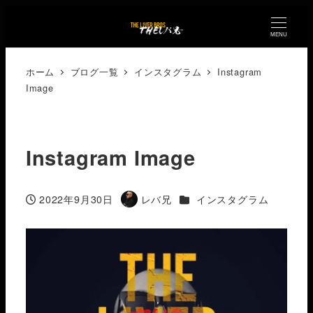
MENU
ホーム
ブログ一覧
インスタグラム
Instagram
Image
Instagram Image
カテゴリー
2022年9月30日
レバ兄
インスタグラム
投稿日
著
者