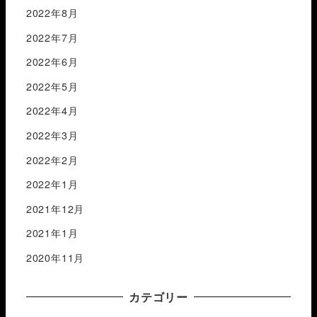
2022年8月
2022年7月
2022年6月
2022年5月
2022年4月
2022年3月
2022年2月
2022年1月
2021年12月
2021年1月
2020年11月
カテゴリー