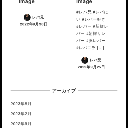
Image
Image
#レバ兄 #レバに
レバ兄
い #レバー好き
2022年9月30日
#レバー #新鮮レ
バー #朝採りレ
バー #豚レバー
#レバニラ […]
レバ兄
2022年9月25日
アーカイブ
2023年8月
2023年2月
2022年9月