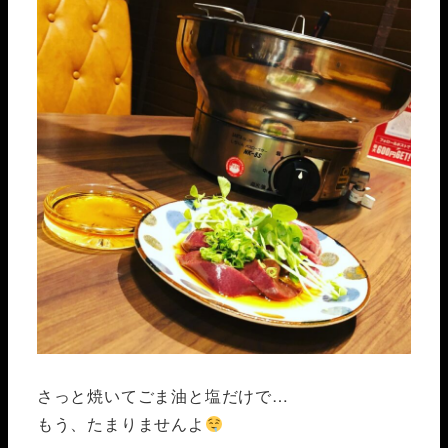
さっと焼いてごま油と塩だけで…
もう、たまりませんよ