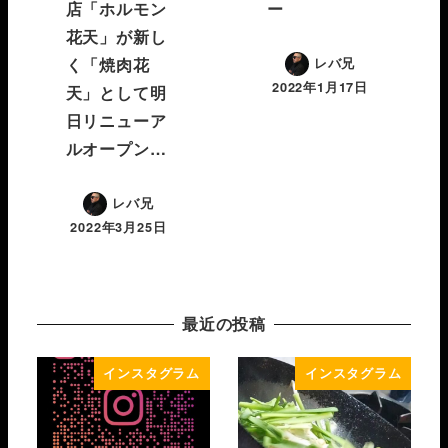
店「ホルモン
ー
花天」が新し
く「焼肉花
レバ兄
2022年1月17日
天」として明
日リニューア
ルオープン…
レバ兄
2022年3月25日
最近の投稿
インスタグラム
インスタグラム