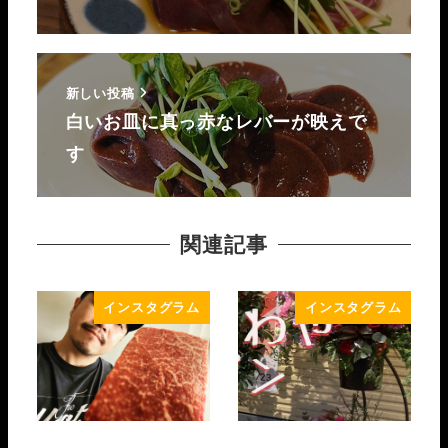
新しい投稿
白いお皿に真っ赤なレバーが映えで
す
関連記事
インスタグラム
インスタグラム