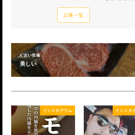
記事一覧
古い投稿
美しい
インスタグラム
インスタ