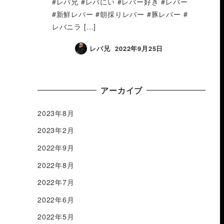
#レバ兄 #レバにい #レバー好き #レバー
#新鮮レバー #朝採りレバー #豚レバー #
レバニラ […]
レバ兄
2022年9月25日
アーカイブ
2023年8月
2023年2月
2022年9月
2022年8月
2022年7月
2022年6月
2022年5月