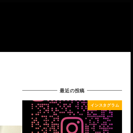
最近の投稿
インスタグラム