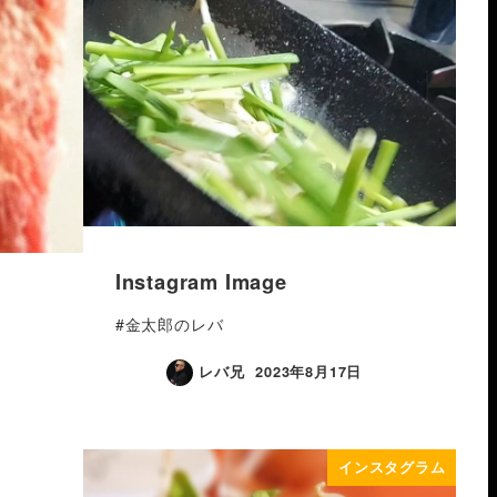
Instagram Image
#金太郎のレバ
レバ兄
2023年8月17日
インスタグラム