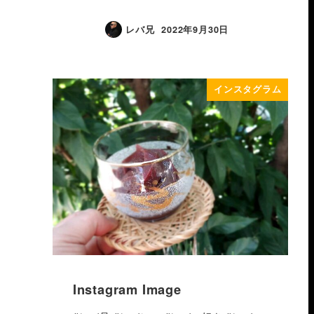
レバ兄
2022年9月30日
インスタグラム
Instagram Image