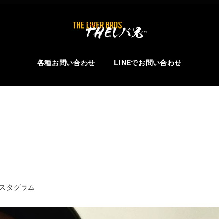
各種お問い合わせ
LINEでお問い合わせ
リー
スタグラム