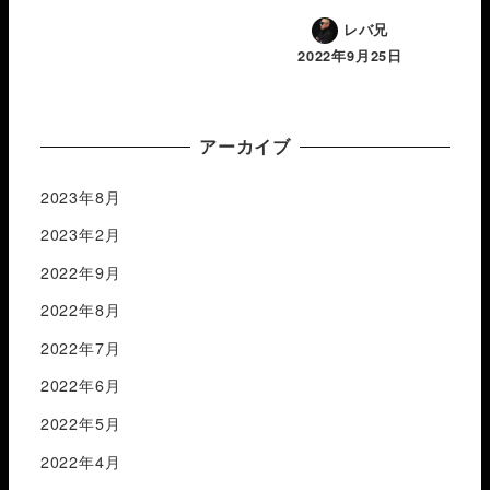
レバ兄
2022年9月25日
アーカイブ
2023年8月
2023年2月
2022年9月
2022年8月
2022年7月
2022年6月
2022年5月
2022年4月