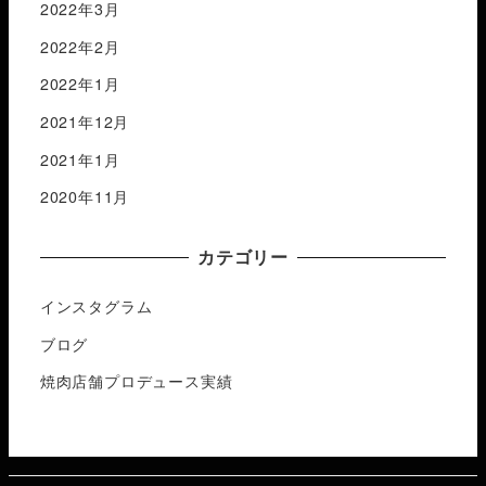
2022年3月
2022年2月
2022年1月
2021年12月
2021年1月
2020年11月
カテゴリー
インスタグラム
ブログ
焼肉店舗プロデュース実績