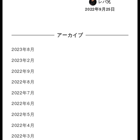
レバ兄
2022年9月25日
アーカイブ
2023年8月
2023年2月
2022年9月
2022年8月
2022年7月
2022年6月
2022年5月
2022年4月
2022年3月