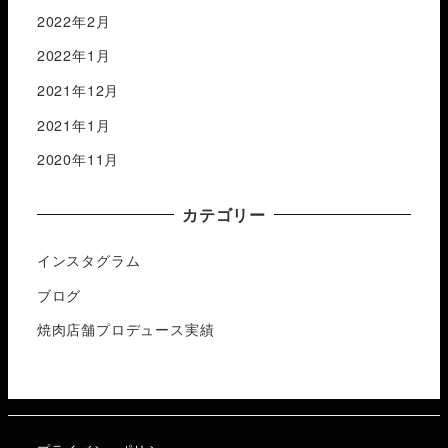
2022年2月
2022年1月
2021年12月
2021年1月
2020年11月
カテゴリー
インスタグラム
ブログ
焼肉店舗プロデュース実績