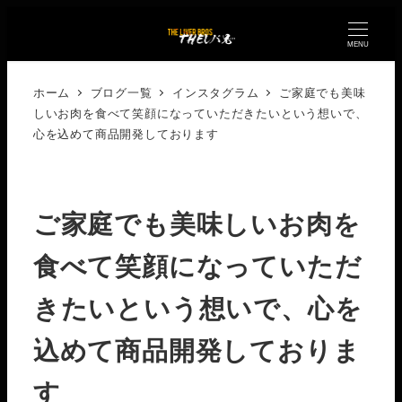
MENU
ホーム
ブログ一覧
インスタグラム
ご家庭でも美味
しいお肉を食べて笑顔になっていただきたい️という想いで、
心を込めて商品開発しております
ご家庭でも美味しいお肉を
食べて笑顔になっていただ
きたい️という想いで、心を
込めて商品開発しておりま
す