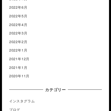
2022年6月
2022年5月
2022年4月
2022年3月
2022年2月
2022年1月
2021年12月
2021年1月
2020年11月
カテゴリー
インスタグラム
ブログ