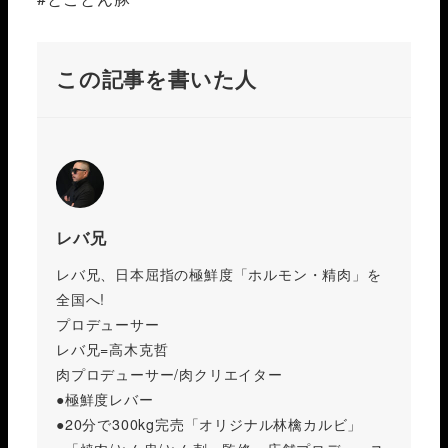
この記事を書いた人
レバ兄
レバ兄、日本屈指の極鮮度「ホルモン・精肉」を
全国へ!
プロデューサー
レバ兄=高木克哲
肉プロデューサー/肉クリエイター
●極鮮度レバー
●20分で300kg完売「オリジナル林檎カルビ」