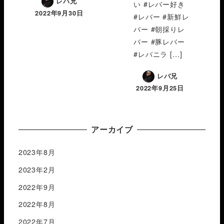
レバ兄
い #レバー好き
2022年9月30日
#レバー #新鮮レ
バー #朝採りレ
バー #豚レバー
#レバニラ […]
レバ兄
2022年9月25日
アーカイブ
2023年8月
2023年2月
2022年9月
2022年8月
2022年7月