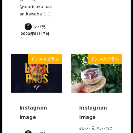
@morinokumas
an.kawaba […]
レバ兄
2023年8月17日
インスタグラム
インスタグラム
Instagram
Instagram
Image
Image
#レバ兄 #レバに