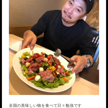
全国の美味しい物を食べて日々勉強です