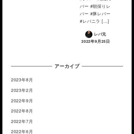
バー #朝採りレ
バー #豚レバー
#レバニラ […]
レバ兄
2022年9月25日
アーカイブ
2023年8月
2023年2月
2022年9月
2022年8月
2022年7月
2022年6月