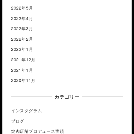
2022年5月
2022年4月
2022年3月
2022年2月
2022年1月
2021年12月
2021年1月
2020年11月
カテゴリー
インスタグラム
ブログ
焼肉店舗プロデュース実績