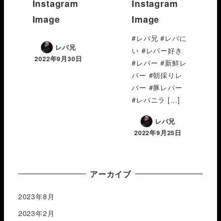
Instagram
Instagram
Image
Image
#レバ兄 #レバに
レバ兄
い #レバー好き
2022年9月30日
#レバー #新鮮レ
バー #朝採りレ
バー #豚レバー
#レバニラ […]
レバ兄
2022年9月25日
アーカイブ
2023年8月
2023年2月