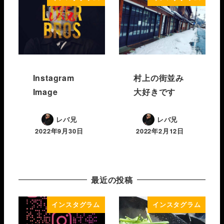
Instagram
村上の街並み
Image
大好きです
レバ兄
レバ兄
2022年9月30日
2022年2月12日
最近の投稿
インスタグラム
インスタグラム