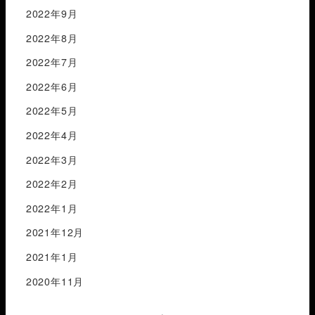
2022年9月
2022年8月
2022年7月
2022年6月
2022年5月
2022年4月
2022年3月
2022年2月
2022年1月
2021年12月
2021年1月
2020年11月