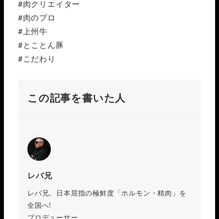
#肉クリエイター
#肉のプロ
#上州牛
#とことん豚
#こだわり
この記事を書いた人
レバ兄
レバ兄、日本屈指の極鮮度「ホルモン・精肉」を
全国へ!
プロデューサー