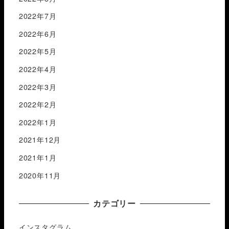
2022年7月
2022年6月
2022年5月
2022年4月
2022年3月
2022年2月
2022年1月
2021年12月
2021年1月
2020年11月
カテゴリー
インスタグラム