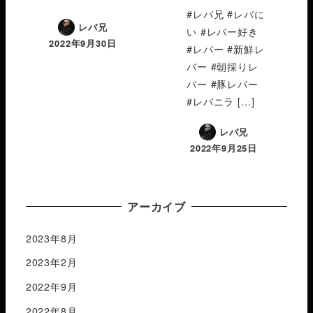
#レバ兄 #レバに
レバ兄
い #レバー好き
2022年9月30日
#レバー #新鮮レ
バー #朝採りレ
バー #豚レバー
#レバニラ […]
レバ兄
2022年9月25日
アーカイブ
2023年8月
2023年2月
2022年9月
2022年8月