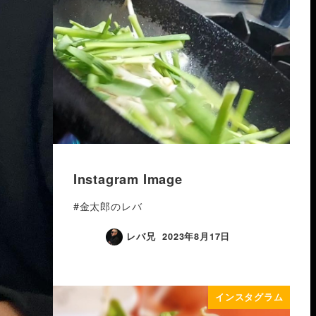
Instagram Image
#金太郎のレバ
レバ兄
2023年8月17日
インスタグラム