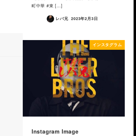
町中華 #東 […]
レバ兄
2023年2月3日
インスタグラム
Instagram Image