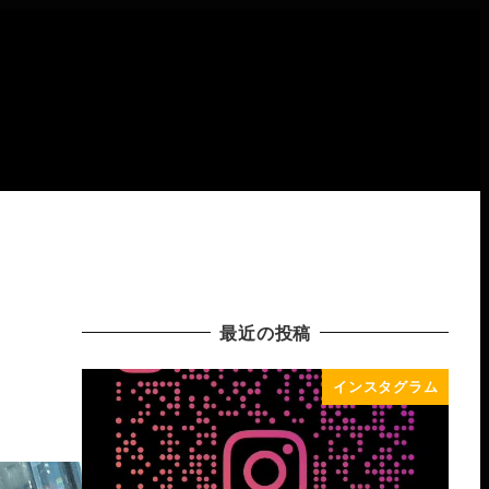
最近の投稿
インスタグラム