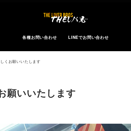
各種お問い合わせ
LINEでお問い合わせ
ろしくお願いいたします
お願いいたします