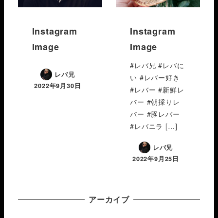
Instagram
Instagram
Image
Image
#レバ兄 #レバに
レバ兄
い #レバー好き
2022年9月30日
#レバー #新鮮レ
バー #朝採りレ
バー #豚レバー
#レバニラ […]
レバ兄
2022年9月25日
アーカイブ