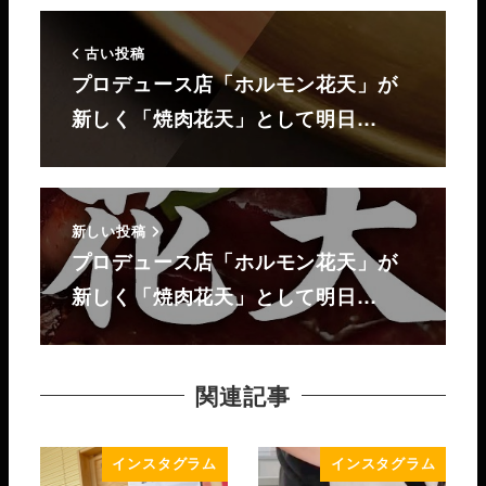
古い投稿
プロデュース店「ホルモン花天」が
新しく「焼肉花天」として明日…
新しい投稿
プロデュース店「ホルモン花天」が
新しく「焼肉花天」として明日…
関連記事
インスタグラム
インスタグラム