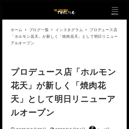
MENU
ホーム
ブログ一覧
インスタグラム
プロデュース店
「ホルモン花天」が新しく「焼肉花天」として明日リニュー
アルオープン️
プロデュース店「ホルモン
花天」が新しく「焼肉花
天」として明日リニューア
ルオープン️