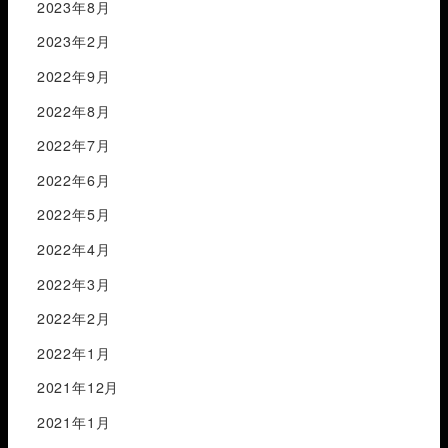
2023年8月
2023年2月
2022年9月
2022年8月
2022年7月
2022年6月
2022年5月
2022年4月
2022年3月
2022年2月
2022年1月
2021年12月
2021年1月