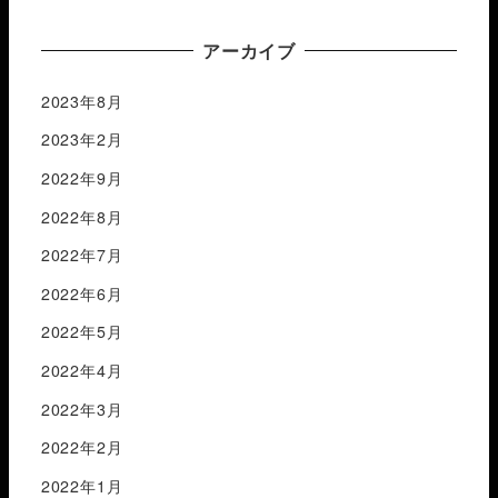
アーカイブ
2023年8月
2023年2月
2022年9月
2022年8月
2022年7月
2022年6月
2022年5月
2022年4月
2022年3月
2022年2月
2022年1月