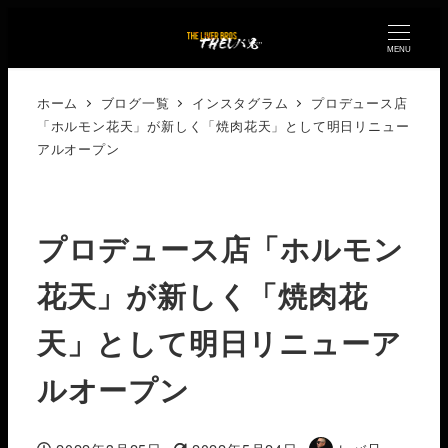
MENU
ホーム
ブログ一覧
インスタグラム
プロデュース店
「ホルモン花天」が新しく「焼肉花天」として明日リニュー
アルオープン️
プロデュース店「ホルモン
花天」が新しく「焼肉花
天」として明日リニューア
ルオープン️