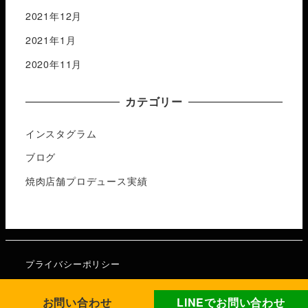
2021年12月
2021年1月
2020年11月
カテゴリー
インスタグラム
ブログ
焼肉店舗プロデュース実績
プライバシーポリシー
お問い合わせ
LINEでお問い合わせ