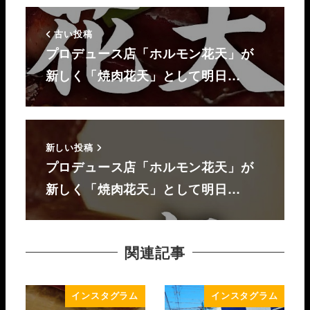
古い投稿
プロデュース店「ホルモン花天」が
新しく「焼肉花天」として明日…
新しい投稿
プロデュース店「ホルモン花天」が
新しく「焼肉花天」として明日…
関連記事
インスタグラム
インスタグラム