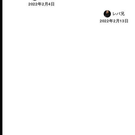
2022年2月4日
レバ兄
2022年2月13日