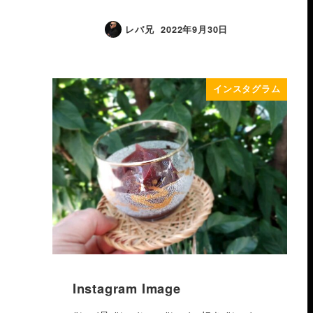
レバ兄
2022年9月30日
インスタグラム
Instagram Image