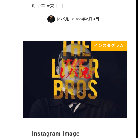
町中華 #東 […]
レバ兄
2023年2月3日
インスタグラム
Instagram Image