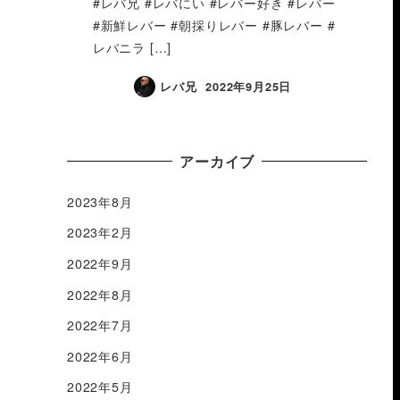
#レバ兄 #レバにい #レバー好き #レバー
#新鮮レバー #朝採りレバー #豚レバー #
レバニラ […]
レバ兄
2022年9月25日
アーカイブ
2023年8月
2023年2月
2022年9月
2022年8月
2022年7月
2022年6月
2022年5月