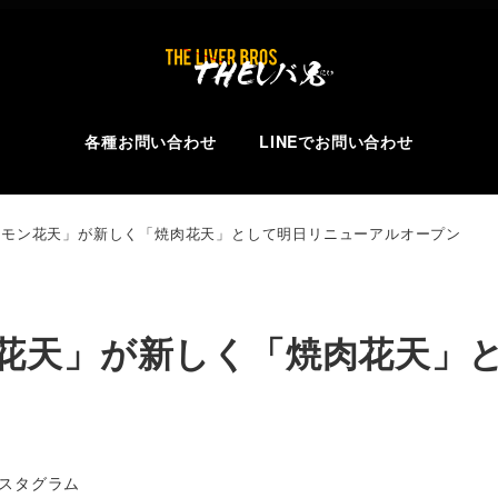
各種お問い合わせ
LINEでお問い合わせ
モン花天」が新しく「焼肉花天」として明日リニューアルオープン️
花天」が新しく「焼肉花天」
リー
スタグラム