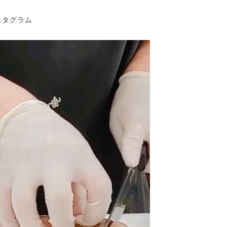
ー
スタグラム