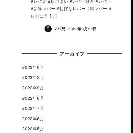
#レバ兄 #レバにい #レバー好き #レバー
#新鮮レバー #朝採りレバー #豚レバー #
レバニラ […]
レバ兄
2022年9月25日
アーカイブ
2023年8月
2023年2月
2022年9月
2022年8月
2022年7月
2022年6月
2022年5月