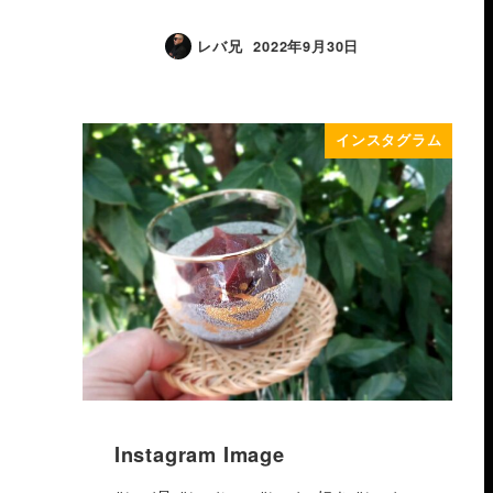
レバ兄
2022年9月30日
インスタグラム
Instagram Image