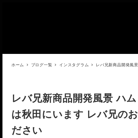
ホーム
ブログ一覧
インスタグラム
レバ兄新商品開発風景
レバ兄新商品開発風景 ハ
は秋田にいます
レバ兄のお
ださい