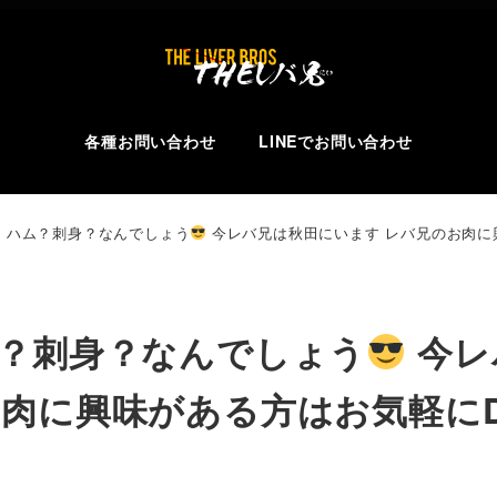
各種お問い合わせ
LINEでお問い合わせ
 ハム？刺身？なんでしょう
今レバ兄は秋田にいます
レバ兄のお肉に
ム？刺身？なんでしょう
今レ
肉に興味がある方はお気軽に