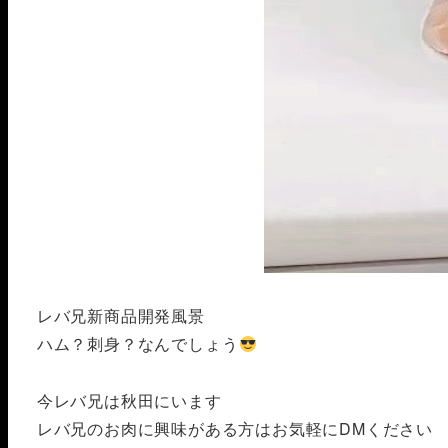
レバ兄新商品開発風景
ハム？刺身？なんでしょう
今レバ兄は秋田にいます️
レバ兄のお肉に興味がある方はお気軽にDMください