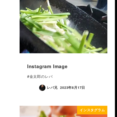
Instagram Image
#金太郎のレバ
レバ兄
2023年8月17日
インスタグラム