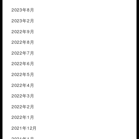
2023年8月
2023年2月
2022年9月
2022年8月
2022年7月
2022年6月
2022年5月
2022年4月
2022年3月
2022年2月
2022年1月
2021年12月
2021年1月