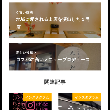
古い投稿
地域に愛される出店を演出した１号
店
新しい投稿
コスパの高いメニュープロデュース
関連記事
インスタグラム
インスタグラム