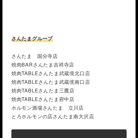
さんたまグループ
さんたま 国分寺店
焼肉BARさんたま吉祥寺店
焼肉TABLEさんたま武蔵境北口店
焼肉TABLEさんたま武蔵境南口店
焼肉TABLEさんたま三鷹店
焼肉TABLEさんたま府中店
ホルモン酒場さんたま 立川店
とろホルモンの店さんたま南大沢店