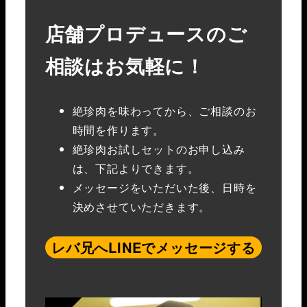
店舗プロデュースのご
相談はお気軽に！
絶珍肉を味わってから、ご相談のお
時間を作ります。
絶珍肉お試しセットのお申し込み
は、下記よりできます。
メッセージをいただいた後、日時を
決めさせていただきます。
レバ兄へLINEでメッセージする