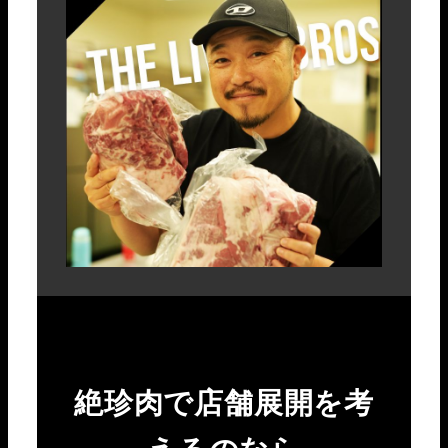
絶珍肉で店舗展開を考
えるのなら