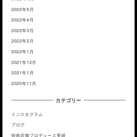
2022年5月
2022年4月
2022年3月
2022年2月
2022年1月
2021年12月
2021年1月
2020年11月
カテゴリー
インスタグラム
ブログ
焼肉店舗プロデュース実績