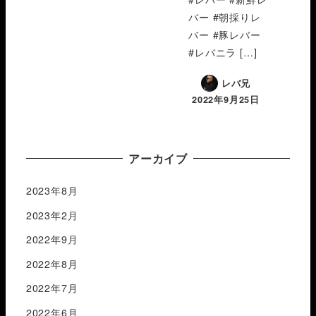
バー #朝採りレ
バー #豚レバー
#レバニラ […]
レバ兄
2022年9月25日
アーカイブ
2023年8月
2023年2月
2022年9月
2022年8月
2022年7月
2022年6月