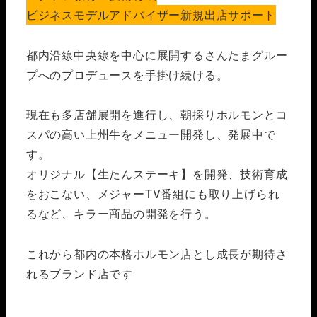
ビジネスモデルアドバイザー
新規出店サポート
都内沿線中央線を中心に展開するさんたまグルー
プへのプロデュースを手掛け続ける。
現在も多店舗展開を進行し、朝採りホルモンとコ
スパの高い上州牛をメニュー開発し、発展中で
す。
オリジナル【生たんステーキ】を開発、技術育成
をおこない、メジャーTV番組にも取り上げられ
るなど、キラー商品の開発を行う。
これから都内の本格ホルモン店とし成長が期待さ
れるブランド店です