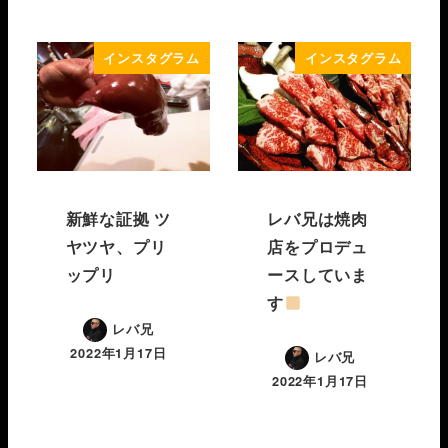
インスタグラム
インスタグラム
新鮮な証拠 ツ
レバ兄は焼肉
ヤツヤ、プリ
店をプロデュ
ップリ
ースしていま
す
レバ兄
2022年1月17日
レバ兄
2022年1月17日