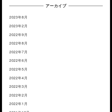
アーカイブ
2023年8月
2023年2月
2022年9月
2022年8月
2022年7月
2022年6月
2022年5月
2022年4月
2022年3月
2022年2月
2022年1月