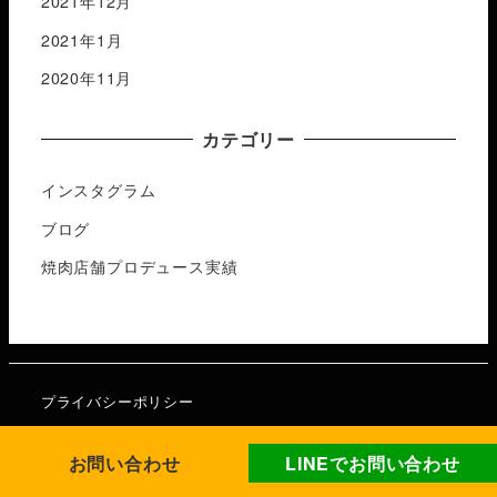
2021年12月
2021年1月
2020年11月
カテゴリー
インスタグラム
ブログ
焼肉店舗プロデュース実績
プライバシーポリシー
お問い合わせ
LINEでお問い合わせ
2021©️心鷲掴みプロジェクト