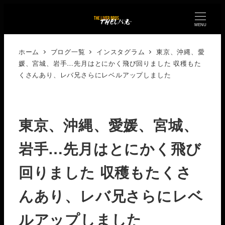
MENU
ホーム
ブログ一覧
インスタグラム
東京、沖縄、愛
媛、宮城、岩手…先月はとにかく飛び回りました️ 収穫もた
くさんあり、レバ兄さらにレベルアップしました
東京、沖縄、愛媛、宮城、
岩手…先月はとにかく飛び
回りました️ 収穫もたくさ
んあり、レバ兄さらにレベ
ルアップしました