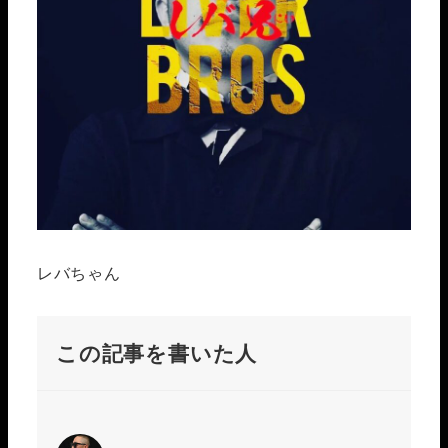
レバちゃん
この記事を書いた人