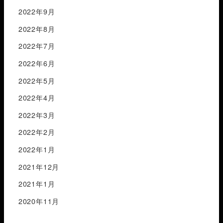
2022年9月
2022年8月
2022年7月
2022年6月
2022年5月
2022年4月
2022年3月
2022年2月
2022年1月
2021年12月
2021年1月
2020年11月