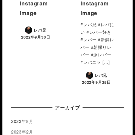
Instagram
Instagram
Image
Image
#レバ兄 #レバに
レバ兄
い #レバー好き
2022年9月30日
#レバー #新鮮レ
バー #朝採りレ
バー #豚レバー
#レバニラ […]
レバ兄
2022年9月25日
アーカイブ
2023年8月
2023年2月