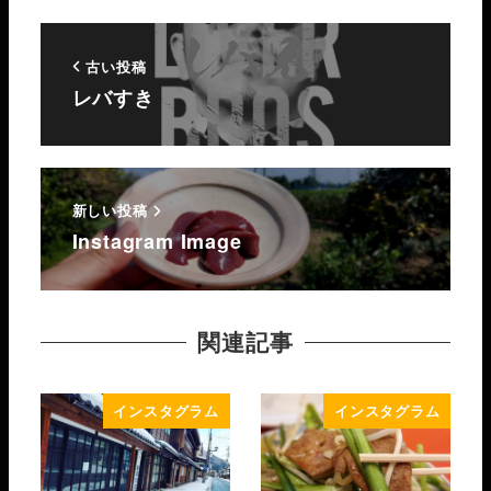
古い投稿
レバすき
新しい投稿
Instagram Image
関連記事
インスタグラム
インスタグラム